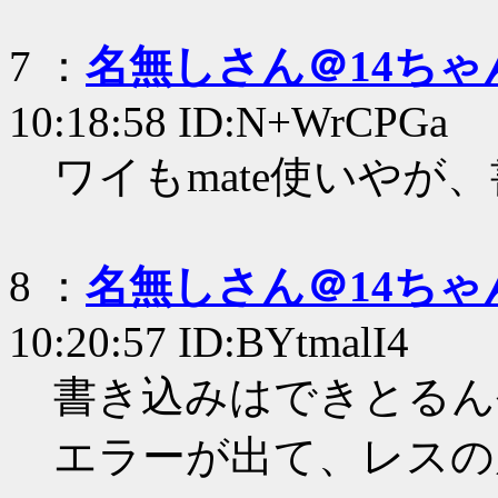
7 ：
名無しさん＠14ちゃ
10:18:58 ID:N+WrCPGa
ワイもmate使いやが
8 ：
名無しさん＠14ちゃ
10:20:57 ID:BYtmalI4
書き込みはできとるん
エラーが出て、レスの