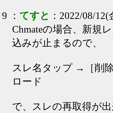
9 ：
てすと
：2022/08/12(
Chmateの場合、新
込みが止まるので、
スレ名タップ →［削除
ロード
で、スレの再取得が出