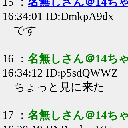
15 ：
名無しさん＠14ち
16:34:01 ID:DmkpA9dx
です
16 ：
名無しさん＠14ち
16:34:12 ID:p5sdQWWZ
ちょっと見に来た
17 ：
名無しさん＠14ち