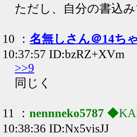
ただし、自分の書込み
10 ：
名無しさん＠14ち
10:37:57 ID:bzRZ+XVm
>>9
同じく
11 ：
nennneko5787
◆KA
10:38:36 ID:Nx5visJJ