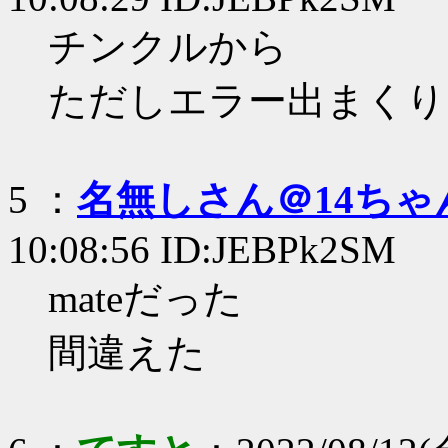
チンクルから
ただしエラー出まくり
5 ：
名無しさん＠14ちゃ
10:08:56 ID:JEBPk2SM
mateだった
間違えた