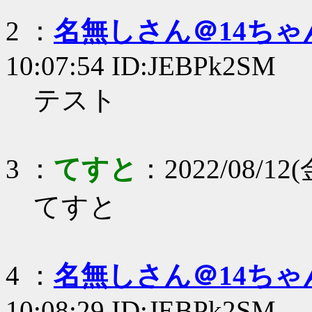
2 ：
名無しさん＠14ちゃ
10:07:54 ID:JEBPk2SM
テスト
3 ：
てすと
：2022/08/12(
てすと
4 ：
名無しさん＠14ちゃ
10:08:29 ID:JEBPk2SM